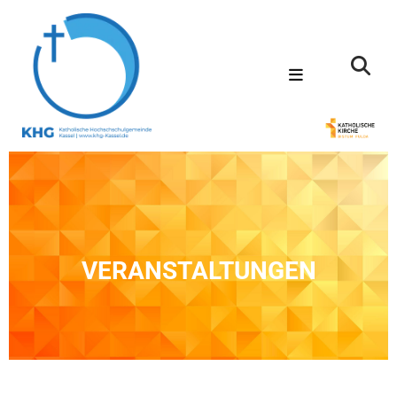
VERANSTALTUNGEN