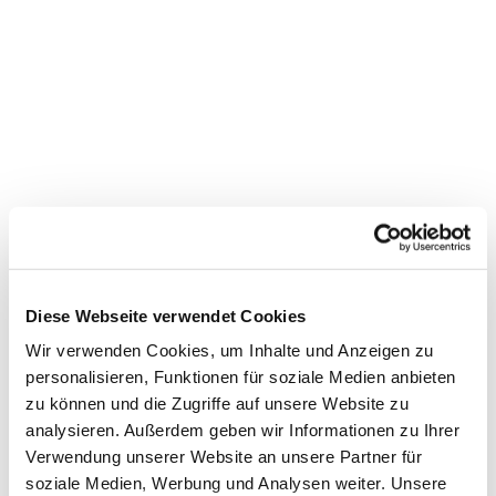
Diese Webseite verwendet Cookies
Wir verwenden Cookies, um Inhalte und Anzeigen zu
personalisieren, Funktionen für soziale Medien anbieten
zu können und die Zugriffe auf unsere Website zu
analysieren. Außerdem geben wir Informationen zu Ihrer
Verwendung unserer Website an unsere Partner für
Veranstaltungen für Jede:n
soziale Medien, Werbung und Analysen weiter. Unsere