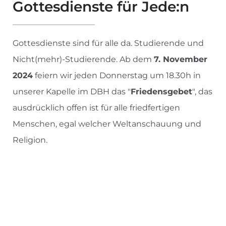
Gottesdienste für Jede:n
Gottesdienste sind für alle da. Studierende und
Nicht(mehr)-Studierende. Ab dem
7. November
2024
feiern wir jeden Donnerstag um 18.30h in
unserer Kapelle im DBH das "
Friedensgebet
", das
ausdrücklich offen ist für alle friedfertigen
Menschen, egal welcher Weltanschauung und
Religion.