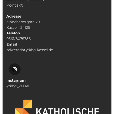
Kontakt
Adresse
Mönchebergstr. 29
Kassel, 34125
Telefon
0561/8075786
Email
sekretariat@khg-kassel.de
Instagram
@khg_kassel