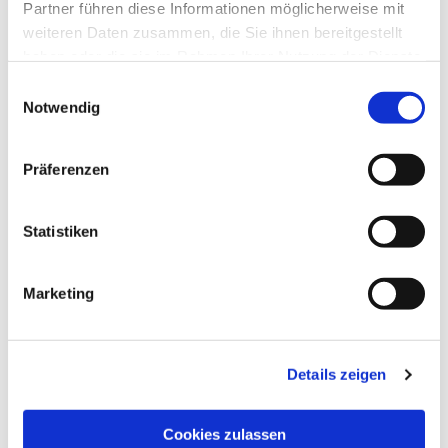
Partner führen diese Informationen möglicherweise mit
weiteren Daten zusammen, die Sie ihnen bereitgestellt
haben oder die sie im Rahmen Ihrer Nutzung der Dienste
gesammelt haben.
Einwilligungsauswahl
Notwendig
Präferenzen
Statistiken
Marketing
Details zeigen
Cookies zulassen