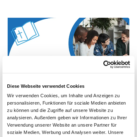
Diese Webseite verwendet Cookies
Wir verwenden Cookies, um Inhalte und Anzeigen zu
personalisieren, Funktionen für soziale Medien anbieten
zu können und die Zugriffe auf unsere Website zu
analysieren. Außerdem geben wir Informationen zu Ihrer
Verwendung unserer Website an unsere Partner für
soziale Medien, Werbung und Analysen weiter. Unsere