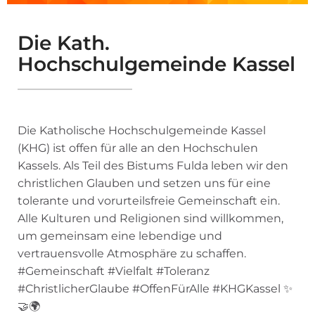
Die Kath.
Hochschulgemeinde Kassel
Die Katholische Hochschulgemeinde Kassel
(KHG) ist offen für alle an den Hochschulen
Kassels. Als Teil des Bistums Fulda leben wir den
christlichen Glauben und setzen uns für eine
tolerante und vorurteilsfreie Gemeinschaft ein.
Alle Kulturen und Religionen sind willkommen,
um gemeinsam eine lebendige und
vertrauensvolle Atmosphäre zu schaffen.
#Gemeinschaft #Vielfalt #Toleranz
#ChristlicherGlaube #OffenFürAlle #KHGKassel ✨
🤝🌍