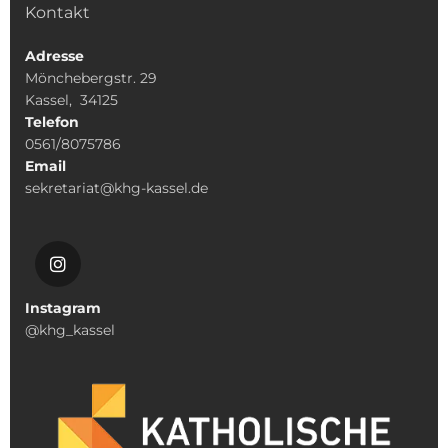
Kontakt
Adresse
Mönchebergstr. 29
Kassel, 34125
Telefon
0561/8075786
Email
sekretariat@khg-kassel.de
Instagram
@khg_kassel