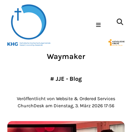
Waymaker
#
JJE - Blog
Veröffentlicht von Website & Ordered Services
ChurchDesk am Dienstag, 3. März 2026 17:56