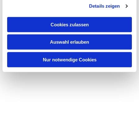
Details zeigen
Cookies zulassen
Auswahl erlauben
Nur notwendige Cookies