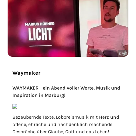
© WT
Waymaker
WAYMAKER - ein Abend voller Worte, Musik und
Inspiration in Marburg!
Bezaubernde Texte, Lobpreismusik mit Herz und
offene, ehrliche und nachdenklich machende
Gespräche über Glaube, Gott und das Leben!