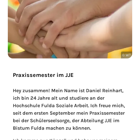
© WT
Praxissemester im JJE
Hey zusammen! Mein Name ist Daniel Reinhart,
ich bin 24 Jahre alt und studiere an der
Hochschule Fulda Soziale Arbeit. Ich freue mich,
seit dem ersten September mein Praxissemester
bei der Schülerseelsorge, der Abteilung JJE im
Bistum Fulda machen zu können.