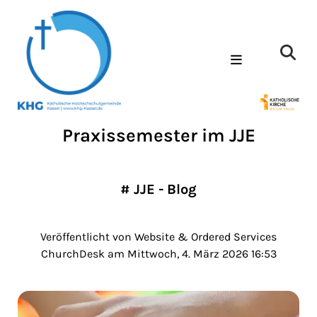
Praxissemester im JJE
#
JJE - Blog
Veröffentlicht von Website & Ordered Services
ChurchDesk am Mittwoch, 4. März 2026 16:53