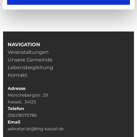
NAVIGATION
Veranstaltungen
Unsere Gemeinde
Lebensbegleitung
Kontakt
Adresse
Mönchebergstr. 29
Kassel, 34125
Telefon
0561/8075786
Email
sekretariat@khg-kassel.de