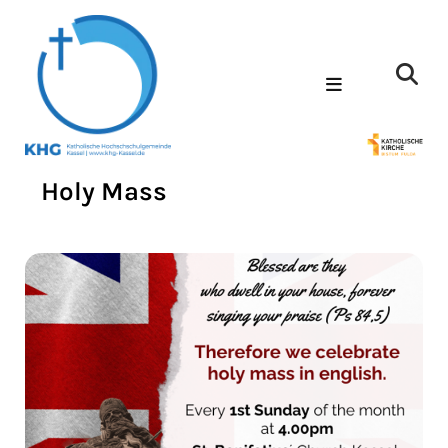
Holy Mass