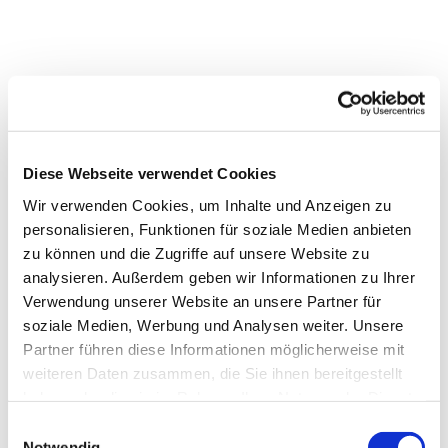
Diese Webseite verwendet Cookies
Wir verwenden Cookies, um Inhalte und Anzeigen zu
personalisieren, Funktionen für soziale Medien anbieten
zu können und die Zugriffe auf unsere Website zu
analysieren. Außerdem geben wir Informationen zu Ihrer
Verwendung unserer Website an unsere Partner für
soziale Medien, Werbung und Analysen weiter. Unsere
Partner führen diese Informationen möglicherweise mit
weiteren Daten zusammen, die Sie ihnen bereitgestellt
haben oder die sie im Rahmen Ihrer Nutzung der Dienste
Dies könnte Sie auch
gesammelt haben.
Einwilligungsauswahl
Notwendig