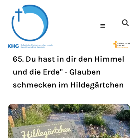
65. Du hast in dir den Himmel
und die Erde" - Glauben
schmecken im Hildegärtchen