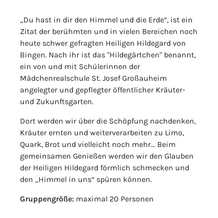
„Du hast in dir den Himmel und die Erde“, ist ein
Zitat der berühmten und in vielen Bereichen noch
heute schwer gefragten Heiligen Hildegard von
Bingen. Nach ihr ist das "Hildegärtchen" benannt,
ein von und mit Schülerinnen der
Mädchenrealschule St. Josef Großauheim
angelegter und gepflegter öffentlicher Kräuter-
und Zukunftsgarten.
Dort werden wir über die Schöpfung nachdenken,
Kräuter ernten und weiterverarbeiten zu Limo,
Quark, Brot und vielleicht noch mehr… Beim
gemeinsamen Genießen werden wir den Glauben
der Heiligen Hildegard förmlich schmecken und
den „Himmel in uns“ spüren können.
Gruppengröße:
maximal 20 Personen