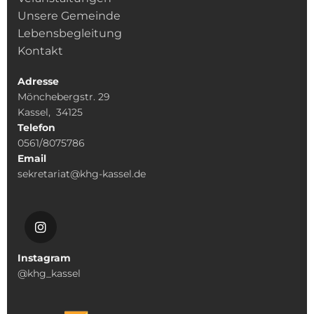
Unsere Gemeinde
Lebensbegleitung
Kontakt
Adresse
Mönchebergstr. 29
Kassel, 34125
Telefon
0561/8075786
Email
sekretariat@khg-kassel.de
Instagram
@khg_kassel