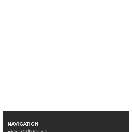
NAVIGATION
Veranstaltungen