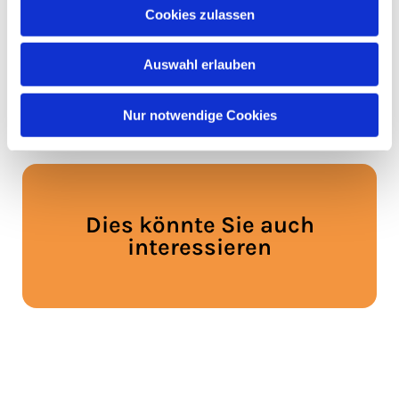
Cookies zulassen
Auswahl erlauben
Nur notwendige Cookies
Dies könnte Sie auch
interessieren