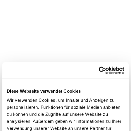
Diese Webseite verwendet Cookies
Wir verwenden Cookies, um Inhalte und Anzeigen zu
personalisieren, Funktionen für soziale Medien anbieten
zu können und die Zugriffe auf unsere Website zu
analysieren. Außerdem geben wir Informationen zu Ihrer
Verwendung unserer Website an unsere Partner für