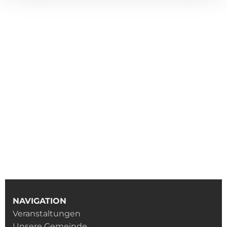
NAVIGATION
Veranstaltungen
Unsere Gemeinde