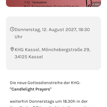
© BSE
Donnerstag, 12. August 2027, 18:30
Uhr
KHG Kassel, Mönchebergstraße 29,
34125 Kassel
Die neue Gottesdienstreihe der KHG:
"Candlelight Prayers"
weiterhin Donnerstags um 18.30h in der