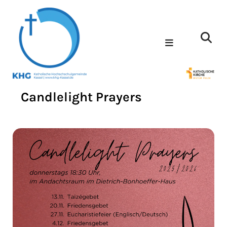
Candlelight Prayers