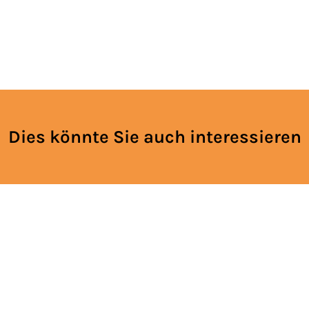
Dies könnte Sie auch interessieren