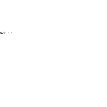
euch zu