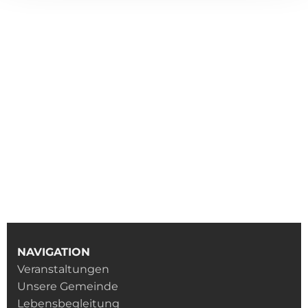
NAVIGATION
Veranstaltungen
Unsere Gemeinde
Lebensbegleitung