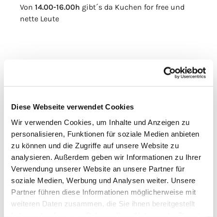
Von
14.00-16.00h
gibt´s da Kuchen for free und
nette Leute
Diese Webseite verwendet Cookies
Wir verwenden Cookies, um Inhalte und Anzeigen zu
personalisieren, Funktionen für soziale Medien anbieten
zu können und die Zugriffe auf unsere Website zu
analysieren. Außerdem geben wir Informationen zu Ihrer
Verwendung unserer Website an unsere Partner für
soziale Medien, Werbung und Analysen weiter. Unsere
Partner führen diese Informationen möglicherweise mit
weiteren Daten zusammen, die Sie ihnen bereitgestellt
haben oder die sie im Rahmen Ihrer Nutzung der Dienste