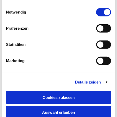
gesammelt haben.
Einwilligungsauswahl
Notwendig
Dies könnte Sie auch
interessieren
Präferenzen
Statistiken
Marketing
Details zeigen
Cookies zulassen
Auswahl erlauben