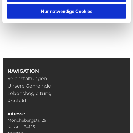
Nur notwendige Cookies
NAVIGATION
Veranstaltungen
Unsere Gemeinde
Lebensbegleitung
Kontakt
Adresse
Mönchebergstr. 29
Kassel, 34125