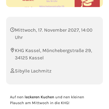
Mittwoch, 17. November 2027, 14:00
Uhr
KHG Kassel, Mönchebergstraße 29,
34125 Kassel
Sibylle Lachmitz
Auf nen
leckeren Kuchen
und nen kleinen
Plausch am Mittwoch in die KHG!