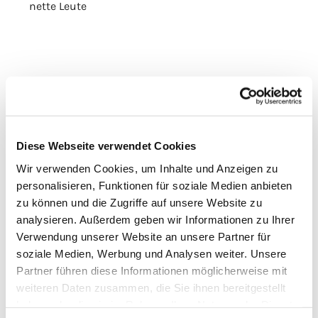
nette Leute
Diese Webseite verwendet Cookies
Wir verwenden Cookies, um Inhalte und Anzeigen zu
personalisieren, Funktionen für soziale Medien anbieten
zu können und die Zugriffe auf unsere Website zu
analysieren. Außerdem geben wir Informationen zu Ihrer
Verwendung unserer Website an unsere Partner für
soziale Medien, Werbung und Analysen weiter. Unsere
Partner führen diese Informationen möglicherweise mit
weiteren Daten zusammen, die Sie ihnen bereitgestellt
haben oder die sie im Rahmen Ihrer Nutzung der Dienste