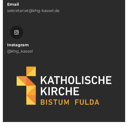
Email
sekretariat@khg-kassel.de
Instagram
@khg_kassel