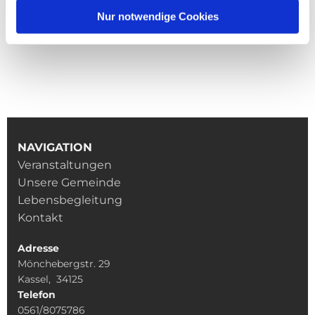
Nur notwendige Cookies
NAVIGATION
Veranstaltungen
Unsere Gemeinde
Lebensbegleitung
Kontakt
Adresse
Mönchebergstr. 29
Kassel, 34125
Telefon
0561/8075786