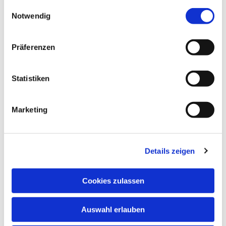
gesammelt haben.
Einwilligungsauswahl
Notwendig
Dies könnte Sie auch
interessieren
Präferenzen
Statistiken
Marketing
Details zeigen
Cookies zulassen
Auswahl erlauben