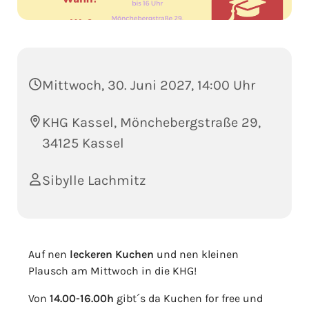
Mittwoch, 30. Juni 2027, 14:00 Uhr
KHG Kassel, Mönchebergstraße 29,
34125 Kassel
Sibylle Lachmitz
Auf nen
leckeren Kuchen
und nen kleinen
Plausch am Mittwoch in die KHG!
Von
14.00-16.00h
gibt´s da Kuchen for free und