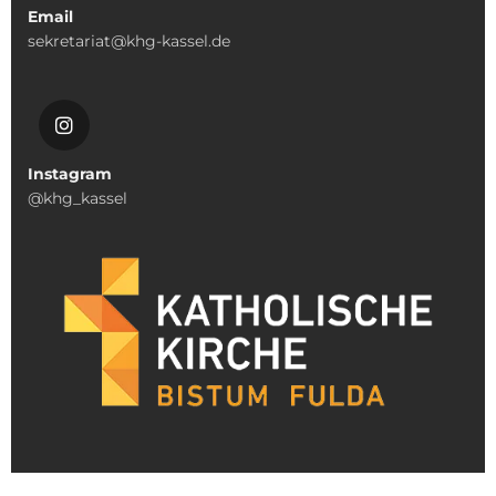
Email
sekretariat@khg-kassel.de
Instagram
@khg_kassel