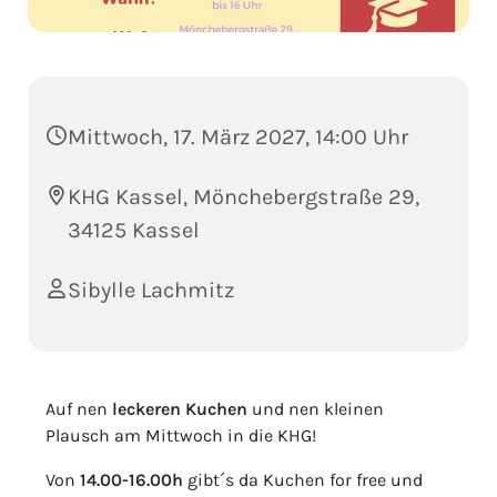
Mittwoch, 17. März 2027, 14:00 Uhr
KHG Kassel, Mönchebergstraße 29,
34125 Kassel
Sibylle Lachmitz
Auf nen
leckeren Kuchen
und nen kleinen
Plausch am Mittwoch in die KHG!
Von
14.00-16.00h
gibt´s da Kuchen for free und