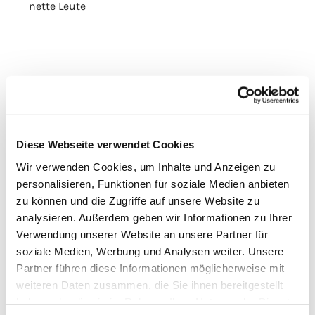
nette Leute
Diese Webseite verwendet Cookies
Wir verwenden Cookies, um Inhalte und Anzeigen zu
personalisieren, Funktionen für soziale Medien anbieten
zu können und die Zugriffe auf unsere Website zu
analysieren. Außerdem geben wir Informationen zu Ihrer
Verwendung unserer Website an unsere Partner für
soziale Medien, Werbung und Analysen weiter. Unsere
Partner führen diese Informationen möglicherweise mit
weiteren Daten zusammen, die Sie ihnen bereitgestellt
haben oder die sie im Rahmen Ihrer Nutzung der Dienste