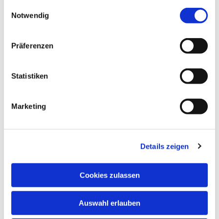
gesammelt haben.
Einwilligungsauswahl
Notwendig
Dies könnte Sie auch
interessieren
Präferenzen
Statistiken
Marketing
Details zeigen
Cookies zulassen
Auswahl erlauben