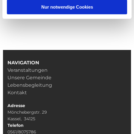
Nur notwendige Cookies
NAVIGATION
Veranstaltungen
Unsere Gemeinde
Lebensbegleitung
Kontakt
Adresse
Mönchebergstr. 29
Kassel, 34125
Telefon
0561/8075786